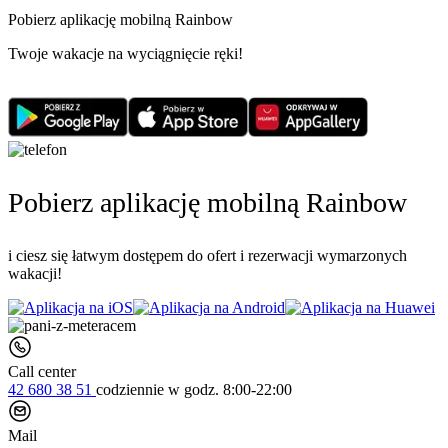
Pobierz aplikację mobilną Rainbow
Twoje wakacje na wyciągnięcie ręki!
Pobierz aplikację mobilną Rainbow
i ciesz się łatwym dostępem do ofert i rezerwacji wymarzonych
wakacji!
Call center
42 680 38 51
codziennie
w godz. 8:00-22:00
Mail