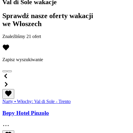
Val di Sole wakacje
Sprawdź nasze oferty wakacji
we Włoszech
Znaleźliśmy 21 ofert
Zapisz wyszukiwanie
Narty
•
Włochy: Val di Sole - Trento
Bepy Hotel Pinzolo