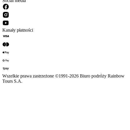
Social media
Kanały płatności
Wszelkie prawa zastrzeżone ©1991-2026 Biuro podróży Rainbow
Tours S.A.