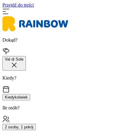
Przejdź do treści
Dokąd?
Val di Sole
Kiedy?
Kiedykolwiek
Ile osób?
2 osoby, 1 pokój