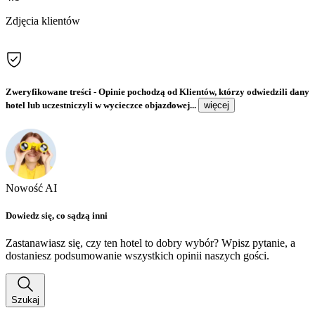
Zdjęcia klientów
Zweryfikowane treści
- Opinie pochodzą od Klientów, którzy odwiedzili dany
hotel lub uczestniczyli w wycieczce objazdowej...
więcej
Nowość AI
Dowiedz się, co sądzą inni
Zastanawiasz się, czy ten hotel to dobry wybór? Wpisz pytanie, a
dostaniesz podsumowanie wszystkich opinii naszych gości.
Szukaj