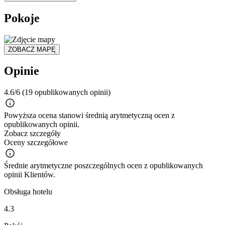
Pokoje
ZOBACZ MAPĘ
Opinie
4.6/6
(19 opublikowanych opinii)
Powyższa ocena stanowi średnią arytmetyczną ocen z
opublikowanych opinii.
Zobacz szczegóły
Oceny szczegółowe
Średnie arytmetyczne poszczególnych ocen z opublikowanych
opinii Klientów.
Obsługa hotelu
4.3