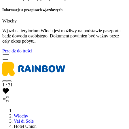
Informacje o przepisach wjazdowych
Włochy
Wjazd na terytorium Włoch jest możliwy na podstawie paszportu
bądź dowodu osobistego. Dokument powinien być ważny przez
cały okres pobytu.
Przejdź do treści
1 / 31
...
Włochy
Val di Sole
Hotel Union