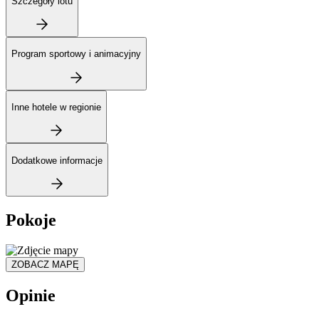
Szczegóły lotu
Program sportowy i animacyjny
Inne hotele w regionie
Dodatkowe informacje
Pokoje
ZOBACZ MAPĘ
Opinie