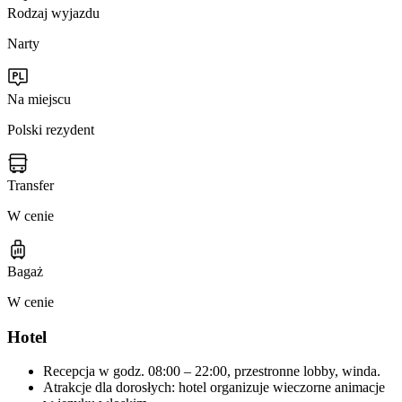
Rodzaj wyjazdu
Narty
Na miejscu
Polski rezydent
Transfer
W cenie
Bagaż
W cenie
Hotel
Recepcja w godz. 08:00 – 22:00, przestronne lobby, winda.
Atrakcje dla dorosłych: hotel organizuje wieczorne animacje