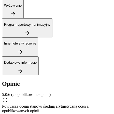
Wyżywienie
Program sportowy i animacyjny
Inne hotele w regionie
Dodatkowe informacje
Opinie
5.0/6
(2 opublikowane opinie)
Powyższa ocena stanowi średnią arytmetyczną ocen z
opublikowanych opinii.