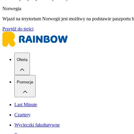
Norwegia
Wjazd na terytorium Norwegii jest możliwy na podstawie paszportu
Przejdź do treści
Oferta
Promocje
Last Minute
Czartery
Wycieczki fakultatywne