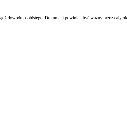
 bądź dowodu osobistego. Dokument powinien być ważny przez cały ok