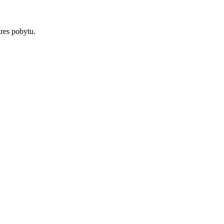
res pobytu.