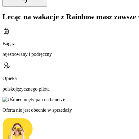
Lecąc na wakacje z Rainbow masz zawsze 
Bagaż
rejestrowany i podręczny
Opieka
polskojęzycznego pilota
Oferta nie jest obecnie w sprzedaży