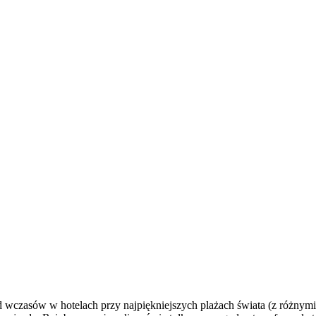
wczasów w hotelach przy najpiękniejszych plażach świata (z różnymi