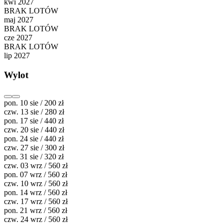
kwi 2027
BRAK LOTÓW
maj 2027
BRAK LOTÓW
cze 2027
BRAK LOTÓW
lip 2027
Wylot
pon. 10 sie / 200 zł
czw. 13 sie / 280 zł
pon. 17 sie / 440 zł
czw. 20 sie / 440 zł
pon. 24 sie / 440 zł
czw. 27 sie / 300 zł
pon. 31 sie / 320 zł
czw. 03 wrz / 560 zł
pon. 07 wrz / 560 zł
czw. 10 wrz / 560 zł
pon. 14 wrz / 560 zł
czw. 17 wrz / 560 zł
pon. 21 wrz / 560 zł
czw. 24 wrz / 560 zł