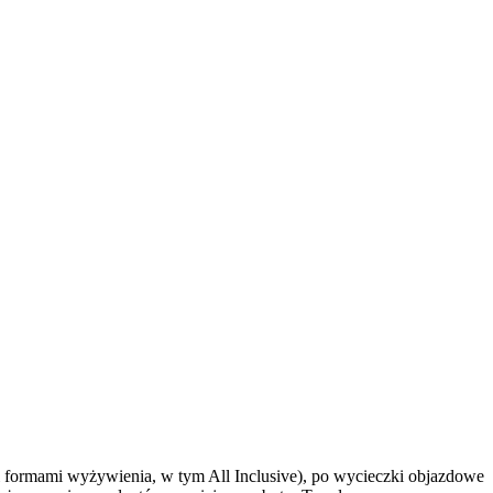
 formami wyżywienia, w tym All Inclusive), po wycieczki objazdowe