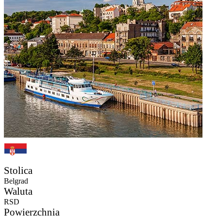
Stolica
Belgrad
Waluta
RSD
Powierzchnia