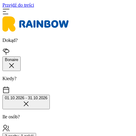
Przejdź do treści
Dokąd?
Bonaire
Kiedy?
01.10.2026 - 31.10.2026
Ile osób?