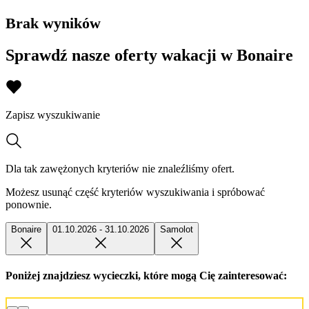
Brak wyników
Sprawdź nasze oferty wakacji w Bonaire
Zapisz wyszukiwanie
Dla tak zawężonych kryteriów nie znaleźliśmy ofert.
Możesz usunąć część kryteriów wyszukiwania i spróbować
ponownie.
Bonaire
01.10.2026 - 31.10.2026
Samolot
Poniżej znajdziesz wycieczki, które mogą Cię zainteresować: