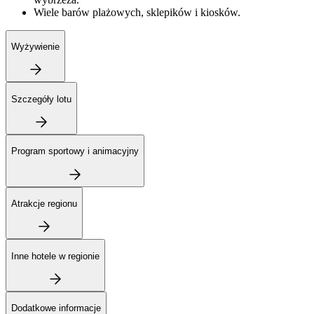
Wiele barów plażowych, sklepików i kiosków.
Wyżywienie
Szczegóły lotu
Program sportowy i animacyjny
Atrakcje regionu
Inne hotele w regionie
Dodatkowe informacje