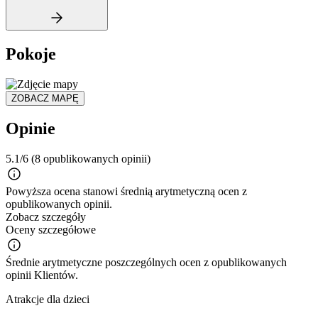
Pokoje
ZOBACZ MAPĘ
Opinie
5.1/6
(8 opublikowanych opinii)
Powyższa ocena stanowi średnią arytmetyczną ocen z
opublikowanych opinii.
Zobacz szczegóły
Oceny szczegółowe
Średnie arytmetyczne poszczególnych ocen z opublikowanych
opinii Klientów.
Atrakcje dla dzieci