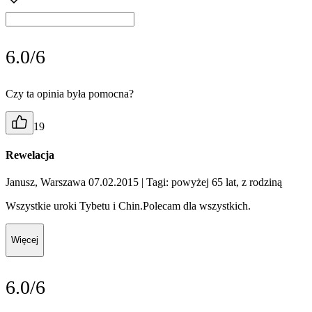
6.0/6
Czy ta opinia była pomocna?
19
Rewelacja
Janusz, Warszawa 07.02.2015
| Tagi: powyżej 65 lat, z rodziną
Wszystkie uroki Tybetu i Chin.Polecam dla wszystkich.
Więcej
6.0/6