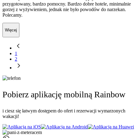
przygotowany, bardzo pomocny. Bardzo dobre hotele, minimalnie
gorzej z wyżywieniem, jednak nie było powodów do narzekan.
Polecamy.
Więcej
1
2
Pobierz aplikację mobilną Rainbow
i ciesz się łatwym dostępem do ofert i rezerwacji wymarzonych
wakacji!