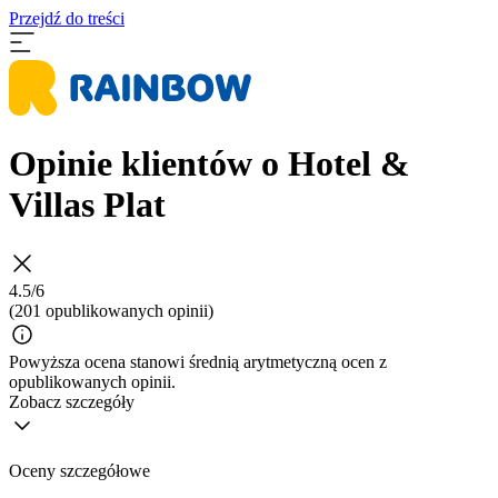
Przejdź do treści
Opinie klientów o Hotel &
Villas Plat
4.5/6
(201 opublikowanych opinii)
Powyższa ocena stanowi średnią arytmetyczną ocen z
opublikowanych opinii.
Zobacz szczegóły
Oceny szczegółowe