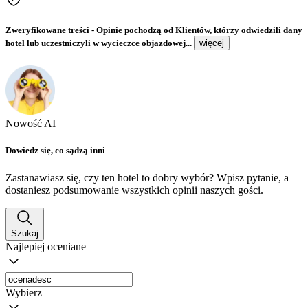
Zweryfikowane treści
- Opinie pochodzą od Klientów, którzy odwiedzili dany
hotel lub uczestniczyli w wycieczce objazdowej...
więcej
Nowość AI
Dowiedz się, co sądzą inni
Zastanawiasz się, czy ten hotel to dobry wybór? Wpisz pytanie, a
dostaniesz podsumowanie wszystkich opinii naszych gości.
Szukaj
Najlepiej oceniane
Wybierz