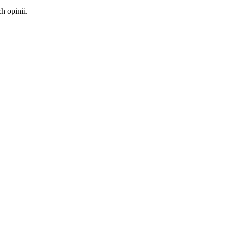
 opinii.