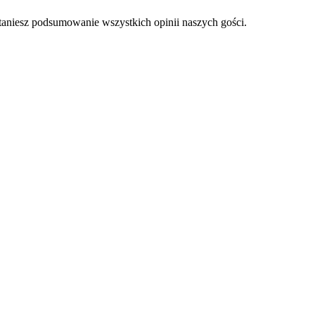
staniesz podsumowanie wszystkich opinii naszych gości.