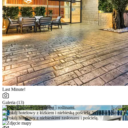
Last Minute!
Galeria (13)