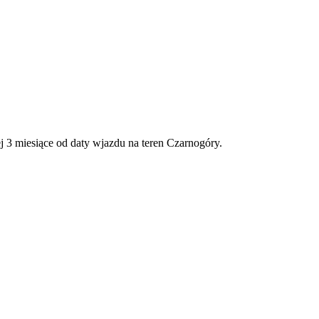
 3 miesiące od daty wjazdu na teren Czarnogóry.