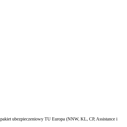
, pakiet ubezpieczeniowy TU Europa (NNW, KL, CP, Assistance i