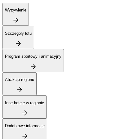
Wyżywienie
Szczegóły lotu
Program sportowy i animacyjny
Atrakcje regionu
Inne hotele w regionie
Dodatkowe informacje