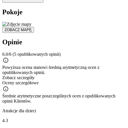
Pokoje
ZOBACZ MAPĘ
Opinie
6.0/6
(5 opublikowanych opinii)
Powyższa ocena stanowi średnią arytmetyczną ocen z
opublikowanych opinii.
Zobacz szczegóły
Oceny szczegółowe
Średnie arytmetyczne poszczególnych ocen z opublikowanych
opinii Klientów.
Atrakcje dla dzieci
4.3