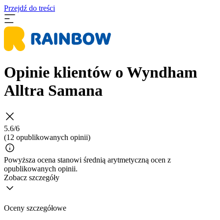
Przejdź do treści
Opinie klientów o Wyndham
Alltra Samana
5.6/6
(12 opublikowanych opinii)
Powyższa ocena stanowi średnią arytmetyczną ocen z
opublikowanych opinii.
Zobacz szczegóły
Oceny szczegółowe