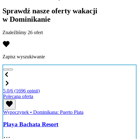
Sprawdź nasze oferty wakacji
w Dominikanie
Znaleźliśmy 26 ofert
Zapisz wyszukiwanie
5.0/6
(1696 opinii)
Polecana oferta
Wypoczynek
•
Dominikana: Puerto Plata
Playa Bachata Resort