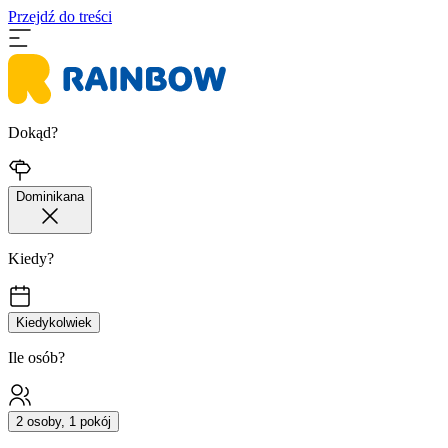
Przejdź do treści
Dokąd?
Dominikana
Kiedy?
Kiedykolwiek
Ile osób?
2 osoby, 1 pokój