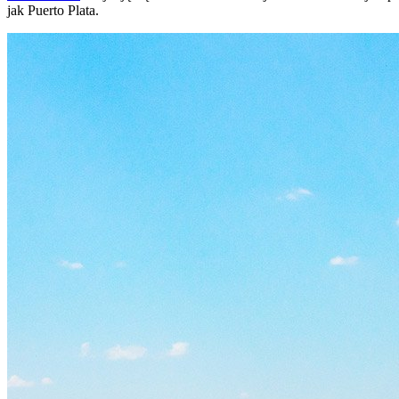
jak Puerto Plata.