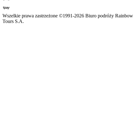
Wszelkie prawa zastrzeżone ©1991-2026 Biuro podróży Rainbow
Tours S.A.