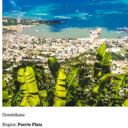
Dominikana
Region:
Puerto Plata