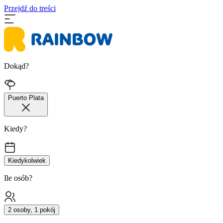
Przejdź do treści
Dokąd?
Puerto Plata
Kiedy?
Kiedykolwiek
Ile osób?
2 osoby, 1 pokój