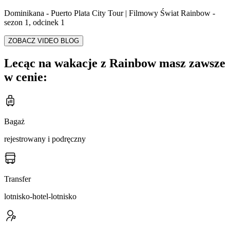
Dominikana - Puerto Plata City Tour | Filmowy Świat Rainbow -
sezon 1, odcinek 1
ZOBACZ VIDEO BLOG
Lecąc na wakacje z Rainbow masz zawsze
w cenie:
Bagaż
rejestrowany i podręczny
Transfer
lotnisko-hotel-lotnisko