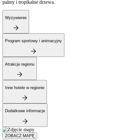
palmy i tropikalne drzewa.
Wyżywienie
Program sportowy i animacyjny
Atrakcje regionu
Inne hotele w regionie
Dodatkowe informacje
ZOBACZ MAPĘ