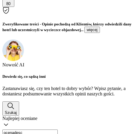
80
Zweryfikowane treści
- Opinie pochodzą od Klientów, którzy odwiedzili dany
hotel lub uczestniczyli w wycieczce objazdowej...
więcej
Nowość AI
Dowiedz się, co sądzą inni
Zastanawiasz się, czy ten hotel to dobry wybór? Wpisz pytanie, a
dostaniesz podsumowanie wszystkich opinii naszych gości.
Szukaj
Najlepiej oceniane