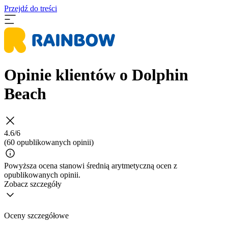
Przejdź do treści
Opinie klientów o Dolphin
Beach
4.6/6
(60 opublikowanych opinii)
Powyższa ocena stanowi średnią arytmetyczną ocen z
opublikowanych opinii.
Zobacz szczegóły
Oceny szczegółowe