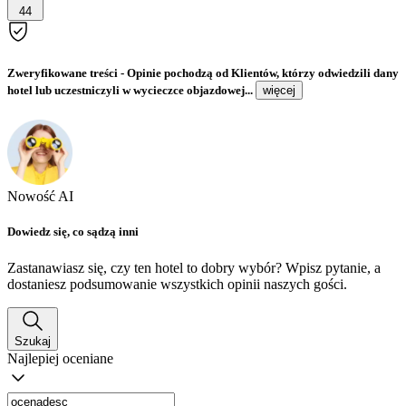
44
Zweryfikowane treści
- Opinie pochodzą od Klientów, którzy odwiedzili dany
hotel lub uczestniczyli w wycieczce objazdowej...
więcej
Nowość AI
Dowiedz się, co sądzą inni
Zastanawiasz się, czy ten hotel to dobry wybór? Wpisz pytanie, a
dostaniesz podsumowanie wszystkich opinii naszych gości.
Szukaj
Najlepiej oceniane