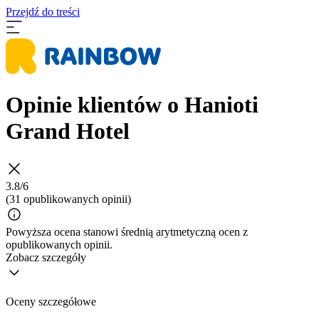
Przejdź do treści
Opinie klientów o Hanioti
Grand Hotel
3.8/6
(31 opublikowanych opinii)
Powyższa ocena stanowi średnią arytmetyczną ocen z
opublikowanych opinii.
Zobacz szczegóły
Oceny szczegółowe