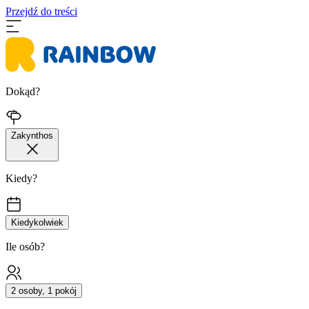
Przejdź do treści
Dokąd?
Zakynthos
Kiedy?
Kiedykolwiek
Ile osób?
2 osoby, 1 pokój