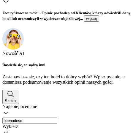
Zweryfikowane treści
- Opinie pochodzą od Klientów, którzy odwiedzili dany
hotel lub uczestniczyli w wycieczce objazdowej...
więcej
Nowość AI
Dowiedz się, co sądzą inni
Zastanawiasz się, czy ten hotel to dobry wybór? Wpisz pytanie, a
dostaniesz podsumowanie wszystkich opinii naszych gości.
Szukaj
Najlepiej oceniane
Wybierz