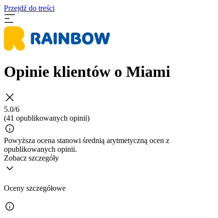
Przejdź do treści
Opinie klientów o Miami
5.0/6
(41 opublikowanych opinii)
Powyższa ocena stanowi średnią arytmetyczną ocen z
opublikowanych opinii.
Zobacz szczegóły
Oceny szczegółowe