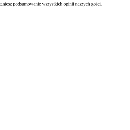
staniesz podsumowanie wszystkich opinii naszych gości.