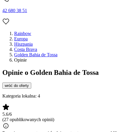
42 680 38 51
Rainbow
Europa
Hiszpania
Costa Brava
Golden Bahia de Tossa
Opinie
Opinie o Golden Bahia de Tossa
wróć do oferty
Kategoria lokalna:
4
5.6/6
(27 opublikowanych opinii)