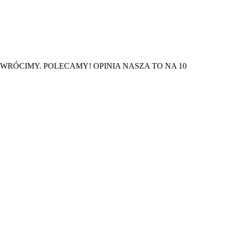
RÓCIMY. POLECAMY! OPINIA NASZA TO NA 10