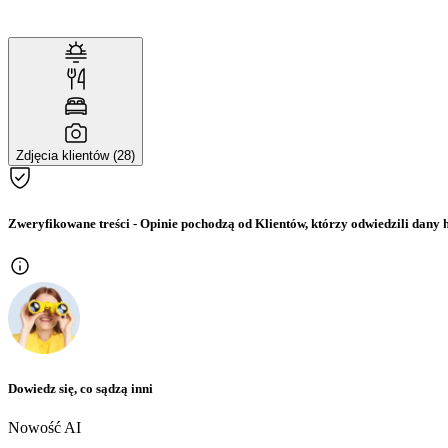
Zdjęcia klientów (28)
Zweryfikowane treści
- Opinie pochodzą od Klientów, którzy odwiedzili dany h
Dowiedz się, co sądzą inni
Nowość AI