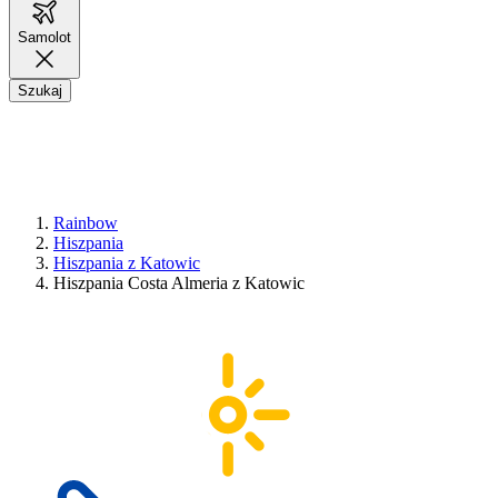
Samolot
Szukaj
Rainbow
Hiszpania
Hiszpania z Katowic
Hiszpania Costa Almeria z Katowic