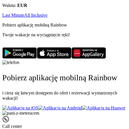
Waluta:
EUR
Last Minute
All Inclusive
Pobierz aplikację mobilną Rainbow
Twoje wakacje na wyciągnięcie ręki!
Pobierz aplikację mobilną Rainbow
i ciesz się łatwym dostępem do ofert i rezerwacji wymarzonych
wakacji!
Call center