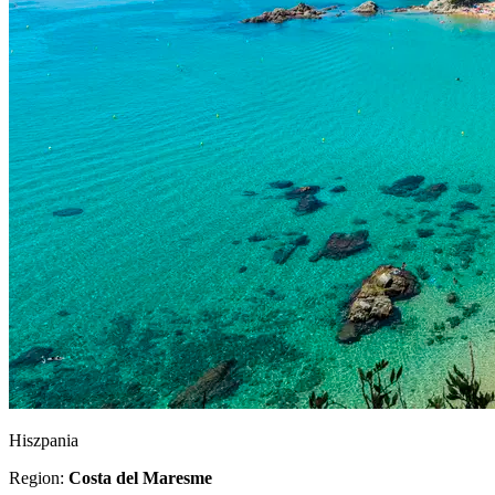
Hiszpania
Region:
Costa del Maresme