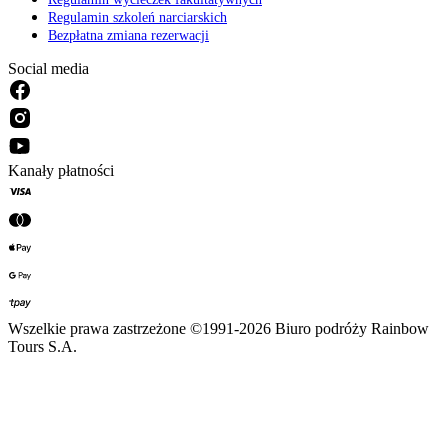
Regulamin szkoleń narciarskich
Bezpłatna zmiana rezerwacji
Social media
Kanały płatności
Wszelkie prawa zastrzeżone ©1991-2026 Biuro podróży Rainbow
Tours S.A.