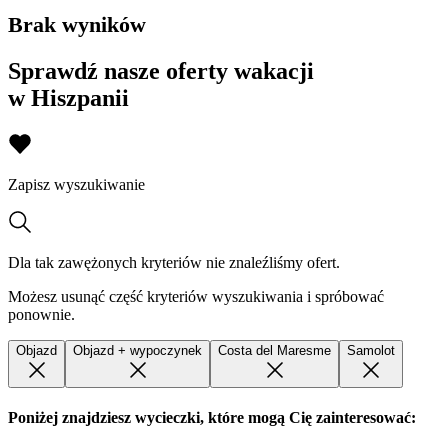
Brak wyników
Sprawdź nasze oferty wakacji
w Hiszpanii
Zapisz wyszukiwanie
Dla tak zawężonych kryteriów nie znaleźliśmy ofert.
Możesz usunąć część kryteriów wyszukiwania i spróbować
ponownie.
Objazd
Objazd + wypoczynek
Costa del Maresme
Samolot
Poniżej znajdziesz wycieczki, które mogą Cię zainteresować: