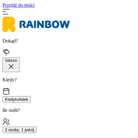
Przejdź do treści
Dokąd?
Sikkim
Kiedy?
Kiedykolwiek
Ile osób?
2 osoby, 1 pokój