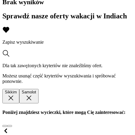
Brak wyników
Sprawdź nasze oferty wakacji w Indiach
Zapisz wyszukiwanie
Dla tak zawężonych kryteriów nie znaleźliśmy ofert.
Możesz usunąć część kryteriów wyszukiwania i spróbować
ponownie.
Sikkim
Samolot
Poniżej znajdziesz wycieczki, które mogą Cię zainteresować: