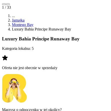
1 / 33
...
Jamajka
Montego Bay
Luxury Bahia Principe Runaway Bay
Luxury Bahia Principe Runaway Bay
Kategoria lokalna:
5
Oferta nie jest obecnie w sprzedaży
Marzysz o odpoczynku w tej okolicy?