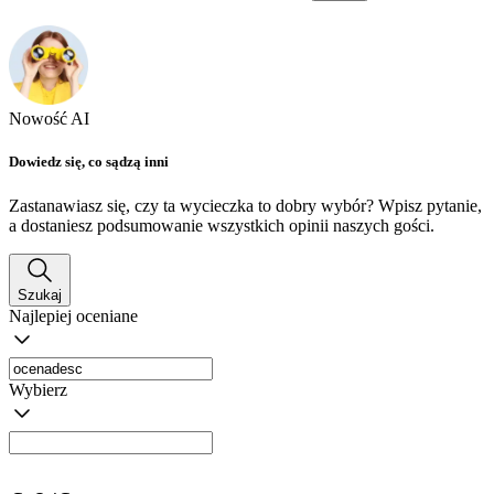
Nowość AI
Dowiedz się, co sądzą inni
Zastanawiasz się, czy ta wycieczka to dobry wybór? Wpisz pytanie,
a dostaniesz podsumowanie wszystkich opinii naszych gości.
Szukaj
Najlepiej oceniane
Wybierz