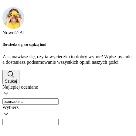
Nowość AI
Dowiedz się, co sądzą inni
Zastanawiasz się, czy ta wycieczka to dobry wybór? Wpisz pytanie,
a dostaniesz podsumowanie wszystkich opinii naszych gości.
Szukaj
Najlepiej oceniane
Wybierz