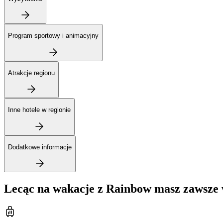
Program sportowy i animacyjny
Atrakcje regionu
Inne hotele w regionie
Dodatkowe informacje
Lecąc na wakacje z Rainbow masz zawsze 