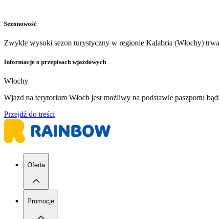
Sezonowość
Zwykle wysoki sezon turystyczny w regionie Kalabria (Włochy) trw
Informacje o przepisach wjazdowych
Włochy
Wjazd na terytorium Włoch jest możliwy na podstawie paszportu bą
Przejdź do treści
Oferta
Promocje