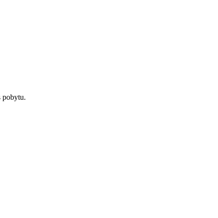
 pobytu.