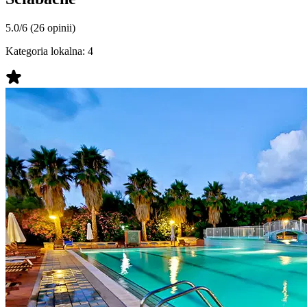
5.0/6
(26 opinii)
Kategoria lokalna:
4