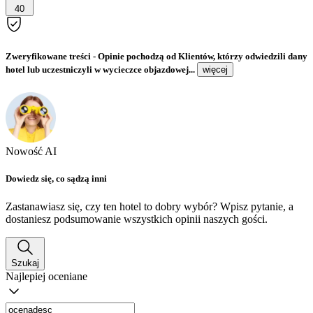
40
Zweryfikowane treści
- Opinie pochodzą od Klientów, którzy odwiedzili dany
hotel lub uczestniczyli w wycieczce objazdowej...
więcej
Nowość AI
Dowiedz się, co sądzą inni
Zastanawiasz się, czy ten hotel to dobry wybór? Wpisz pytanie, a
dostaniesz podsumowanie wszystkich opinii naszych gości.
Szukaj
Najlepiej oceniane