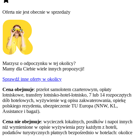
Oferta nie jest obecnie w sprzedaży
Marzysz o odpoczynku w tej okolicy?
Mamy dla Ciebie wiele innych propozycji!
Sprawdź inne oferty w okolicy
Cena obejmuje
: przelot samolotem czarterowym, opłaty
lotniskowe, transfery lotnisko-hotel-lotnisko, 7 lub 14 rozpoczętych
dób hotelowych, wyżywienie wg opisu zakwaterowania, opiekę
polskiego rezydenta, ubezpieczenie TU Europa (NNW, KL,
Assistance i bagaż).
Cena nie obejmuje
: wycieczek lokalnych, posiłków i napoi innych
niż wymienione w opisie wyżywienia przy każdym z hoteli,
podatków turystycznych płatnych bezpośrednio w hotelach: okolice