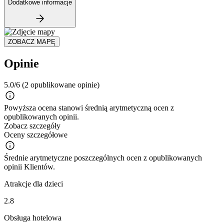
Dodatkowe informacje
ZOBACZ MAPĘ
Opinie
5.0/6
(2 opublikowane opinie)
Powyższa ocena stanowi średnią arytmetyczną ocen z
opublikowanych opinii.
Zobacz szczegóły
Oceny szczegółowe
Średnie arytmetyczne poszczególnych ocen z opublikowanych
opinii Klientów.
Atrakcje dla dzieci
2.8
Obsługa hotelowa