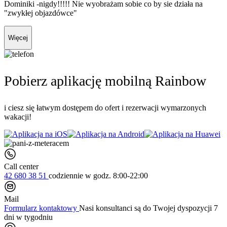
Dominiki -nigdy!!!!! Nie wyobrażam sobie co by sie działa na
"zwykłej objazdówce"
Więcej
Pobierz aplikację mobilną Rainbow
i ciesz się łatwym dostępem do ofert i rezerwacji wymarzonych
wakacji!
Call center
42 680 38 51
codziennie
w godz. 8:00-22:00
Mail
Formularz kontaktowy
Nasi konsultanci są do Twojej dyspozycji 7
dni w tygodniu