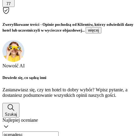
77
Zweryfikowane treści
- Opinie pochodzą od Klientów, którzy odwiedzili dany
hotel lub uczestniczyli w wycieczce objazdowej...
więcej
Nowość AI
Dowiedz się, co sądzą inni
Zastanawiasz się, czy ten hotel to dobry wybór? Wpisz pytanie, a
dostaniesz podsumowanie wszystkich opinii naszych gości.
Szukaj
Najlepiej oceniane