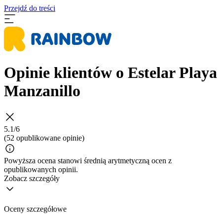
Przejdź do treści
Opinie klientów o Estelar Playa
Manzanillo
5.1/6
(52 opublikowane opinie)
Powyższa ocena stanowi średnią arytmetyczną ocen z
opublikowanych opinii.
Zobacz szczegóły
Oceny szczegółowe