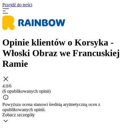
Przejdź do treści
Opinie klientów o Korsyka -
Włoski Obraz we Francuskiej
Ramie
4.0/6
(6 opublikowanych opinii)
Powyższa ocena stanowi średnią arytmetyczną ocen z
opublikowanych opinii.
Zobacz szczegóły