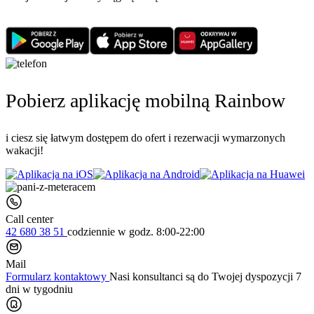
Pobierz aplikację mobilną Rainbow
i ciesz się łatwym dostępem do ofert i rezerwacji wymarzonych
wakacji!
Call center
42 680 38 51
codziennie
w godz. 8:00-22:00
Mail
Formularz kontaktowy
Nasi konsultanci są do Twojej dyspozycji 7
dni w tygodniu