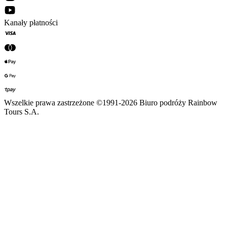
Kanały płatności
Wszelkie prawa zastrzeżone ©1991-2026 Biuro podróży Rainbow
Tours S.A.