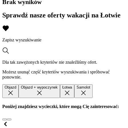
Brak wyników
Sprawdź nasze oferty wakacji na Łotwie
Zapisz wyszukiwanie
Dla tak zawężonych kryteriów nie znaleźliśmy ofert.
Możesz usunąć część kryteriów wyszukiwania i spróbować
ponownie.
Objazd
Objazd + wypoczynek
Łotwa
Samolot
Poniżej znajdziesz wycieczki, które mogą Cię zainteresować: