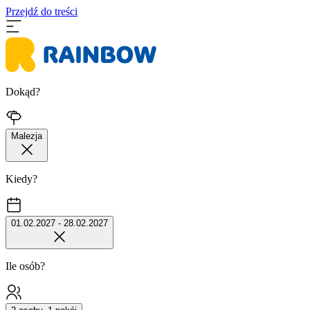
Przejdź do treści
Dokąd?
Malezja
Kiedy?
01.02.2027 - 28.02.2027
Ile osób?