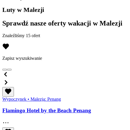
Luty w Malezji
Sprawdź nasze oferty wakacji w Malezji
Znaleźliśmy 15 ofert
Zapisz wyszukiwanie
Wypoczynek
•
Malezja: Penang
Flamingo Hotel by the Beach Penang