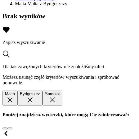
Malta Malta z Bydgoszczy
Brak wyników
Zapisz wyszukiwanie
Dla tak zawężonych kryteriów nie znaleźliśmy ofert.
Możesz usunąć część kryteriów wyszukiwania i spróbować
ponownie.
Malta
Bydgoszcz
Samolot
Poniżej znajdziesz wycieczki, które mogą Cię zainteresować: