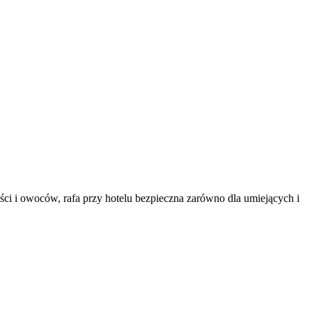
ści i owoców, rafa przy hotelu bezpieczna zarówno dla umiejących i