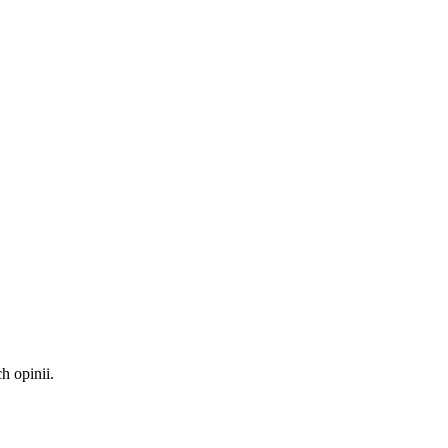
 opinii.