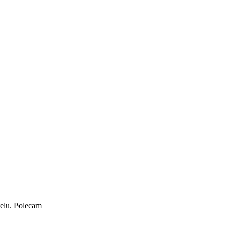
telu. Polecam