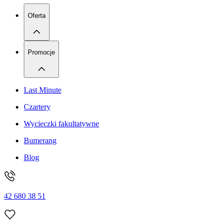
Oferta
Promocje
Last Minute
Czartery
Wycieczki fakultatywne
Bumerang
Blog
42 680 38 51