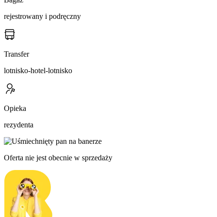
rejestrowany i podręczny
Transfer
lotnisko-hotel-lotnisko
Opieka
rezydenta
Oferta nie jest obecnie w sprzedaży