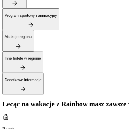
Program sportowy i animacyjny
Atrakcje regionu
Inne hotele w regionie
Dodatkowe informacje
Lecąc na wakacje z Rainbow masz zawsze 
Bagaż