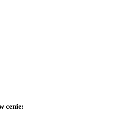
w cenie: