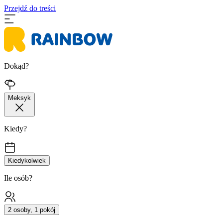
Przejdź do treści
Dokąd?
Meksyk
Kiedy?
Kiedykolwiek
Ile osób?
2 osoby, 1 pokój