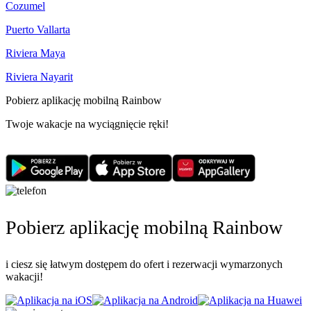
Cozumel
Puerto Vallarta
Riviera Maya
Riviera Nayarit
Pobierz aplikację mobilną Rainbow
Twoje wakacje na wyciągnięcie ręki!
Pobierz aplikację mobilną Rainbow
i ciesz się łatwym dostępem do ofert i rezerwacji wymarzonych
wakacji!