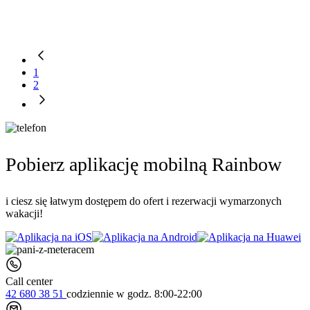
1
2
Pobierz aplikację mobilną Rainbow
i ciesz się łatwym dostępem do ofert i rezerwacji wymarzonych
wakacji!
Call center
42 680 38 51
codziennie
w godz. 8:00-22:00