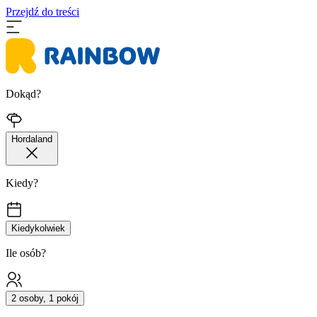
Przejdź do treści
Dokąd?
Hordaland
Kiedy?
Kiedykolwiek
Ile osób?
2 osoby, 1 pokój