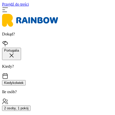
Przejdź do treści
Dokąd?
Portugalia
Kiedy?
Kiedykolwiek
Ile osób?
2 osoby, 1 pokój