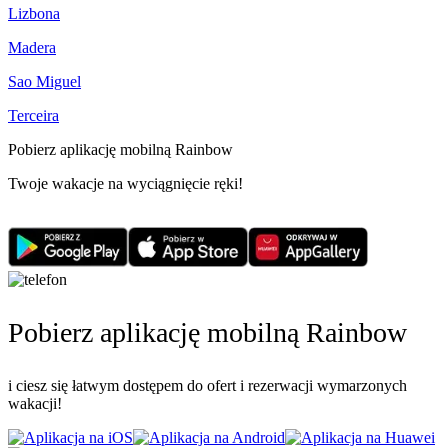
Lizbona
Madera
Sao Miguel
Terceira
Pobierz aplikację mobilną Rainbow
Twoje wakacje na wyciągnięcie ręki!
Pobierz aplikację mobilną Rainbow
i ciesz się łatwym dostępem do ofert i rezerwacji wymarzonych
wakacji!