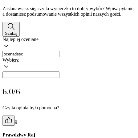
Zastanawiasz się, czy ta wycieczka to dobry wybór? Wpisz pytanie,
a dostaniesz podsumowanie wszystkich opinii naszych gości.
Szukaj
Najlepiej oceniane
Wybierz
6.0/6
Czy ta opinia była pomocna?
9
Prawdziwy Raj