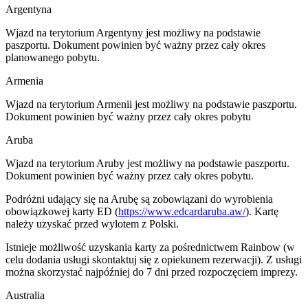
Argentyna
Wjazd na terytorium Argentyny jest możliwy na podstawie
paszportu. Dokument powinien być ważny przez cały okres
planowanego pobytu.
Armenia
Wjazd na terytorium Armenii jest możliwy na podstawie paszportu.
Dokument powinien być ważny przez cały okres pobytu
Aruba
Wjazd na terytorium Aruby jest możliwy na podstawie paszportu.
Dokument powinien być ważny przez cały okres pobytu.
Podróżni udający się na Arubę są zobowiązani do wyrobienia
obowiązkowej karty ED (
https://www.edcardaruba.aw/
). Kartę
należy uzyskać przed wylotem z Polski.
Istnieje możliwość uzyskania karty za pośrednictwem Rainbow (w
celu dodania usługi skontaktuj się z opiekunem rezerwacji). Z usługi
można skorzystać najpóźniej do 7 dni przed rozpoczęciem imprezy.
Australia