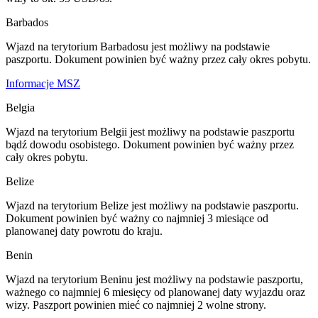
Barbados
Wjazd na terytorium Barbadosu jest możliwy na podstawie
paszportu. Dokument powinien być ważny przez cały okres pobytu.
Informacje MSZ
Belgia
Wjazd na terytorium Belgii jest możliwy na podstawie paszportu
bądź dowodu osobistego. Dokument powinien być ważny przez
cały okres pobytu.
Belize
Wjazd na terytorium Belize jest możliwy na podstawie paszportu.
Dokument powinien być ważny co najmniej 3 miesiące od
planowanej daty powrotu do kraju.
Benin
Wjazd na terytorium Beninu jest możliwy na podstawie paszportu,
ważnego co najmniej 6 miesięcy od planowanej daty wyjazdu oraz
wizy. Paszport powinien mieć co najmniej 2 wolne strony.