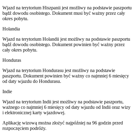
​Wjazd na terytorium Hiszpanii jest możliwy na podstawie paszportu
bądź dowodu osobistego. Dokument musi być ważny przez cały
okres pobytu.
Holandia
Wjazd na terytorium Holandii jest możliwy na podstawie paszportu
bądź dowodu osobistego. Dokument powinien być ważny przez
cały okres pobytu.
Honduras
Wjazd na terytorium Hondurasu jest możliwy na podstawie
paszportu. Dokument powinien być ważny co najmniej 6 miesięcy
od daty wjazdu do Hondurasu.
Indie
Wjazd na terytorium Indii jest możliwy na podstawie paszportu,
ważnego co najmniej 6 miesięcy od daty wjazdu od Indii oraz wizy
i elektronicznej karty wjazdowej.
Aplikację wizową można złożyć najpóźniej na 96 godzin przed
rozpoczęciem podróży.