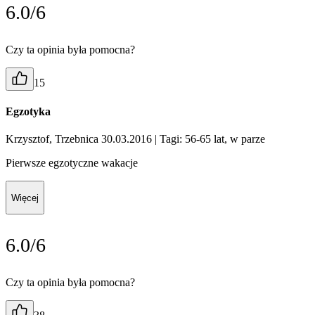
6.0/6
Czy ta opinia była pomocna?
15
Egzotyka
Krzysztof, Trzebnica 30.03.2016
| Tagi: 56-65 lat, w parze
Pierwsze egzotyczne wakacje
Więcej
6.0/6
Czy ta opinia była pomocna?