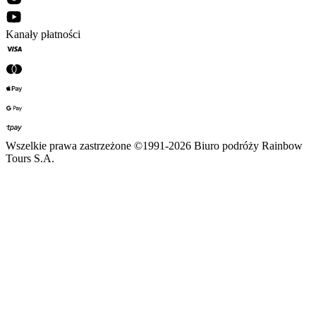
Kanały płatności
Wszelkie prawa zastrzeżone ©1991-2026 Biuro podróży Rainbow
Tours S.A.