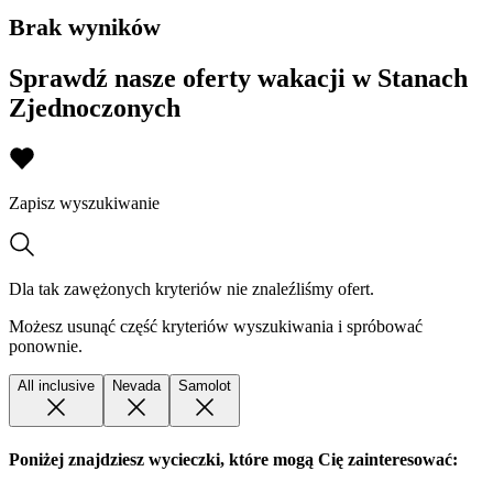
Brak wyników
Sprawdź nasze oferty wakacji w Stanach
Zjednoczonych
Zapisz wyszukiwanie
Dla tak zawężonych kryteriów nie znaleźliśmy ofert.
Możesz usunąć część kryteriów wyszukiwania i spróbować
ponownie.
All inclusive
Nevada
Samolot
Poniżej znajdziesz wycieczki, które mogą Cię zainteresować: