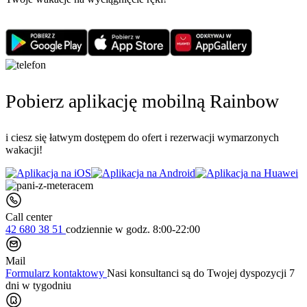
Pobierz aplikację mobilną Rainbow
i ciesz się łatwym dostępem do ofert i rezerwacji wymarzonych
wakacji!
Call center
42 680 38 51
codziennie
w godz. 8:00-22:00
Mail
Formularz kontaktowy
Nasi konsultanci są do Twojej dyspozycji 7
dni w tygodniu